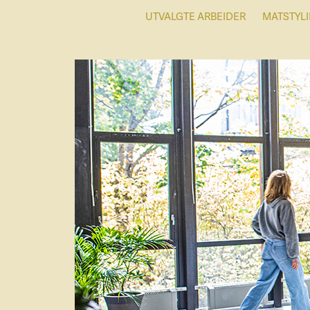
UTVALGTE ARBEIDER
MATSTYL